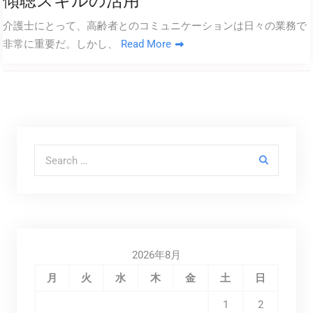
傾聴スキルの活用
介護士にとって、高齢者とのコミュニケーションは日々の業務で
非常に重要だ。しかし、
Read More
Search for:
2026年8月
月
火
水
木
金
土
日
1
2