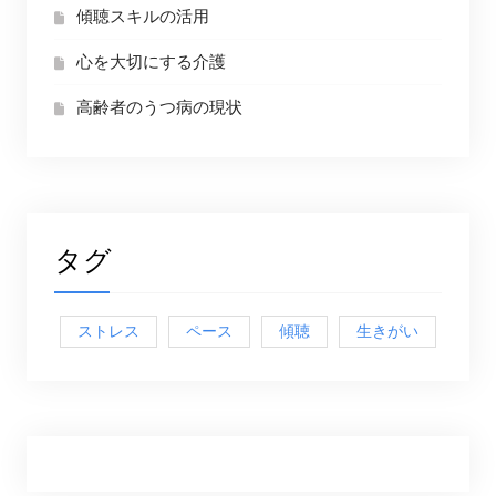
傾聴スキルの活用
心を大切にする介護
高齢者のうつ病の現状
タグ
ストレス
ペース
傾聴
生きがい