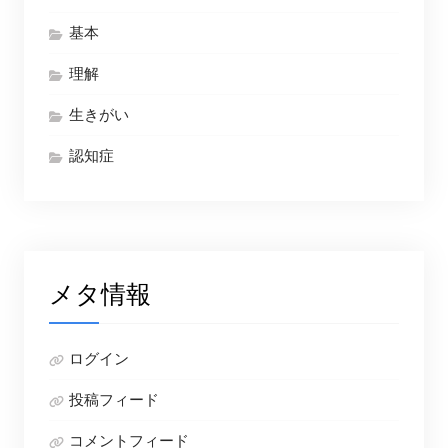
基本
理解
生きがい
認知症
メタ情報
ログイン
投稿フィード
コメントフィード