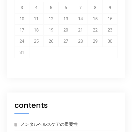
3
4
5
6
7
8
9
10
11
12
13
14
15
16
17
18
19
20
21
22
23
24
25
26
27
28
29
30
31
contents
メンタルヘルスケアの重要性