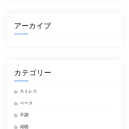
アーカイブ
カテゴリー
ストレス
ペース
不調
傾聴