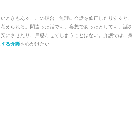
ないときもある。この場合、無理に会話を修正したりすると、
も考えられる。間違った話でも、妄想であったとしても、話を
不安にさせたり、戸惑わせてしまうことはない。介護では、身
にする介護
を心がけたい。