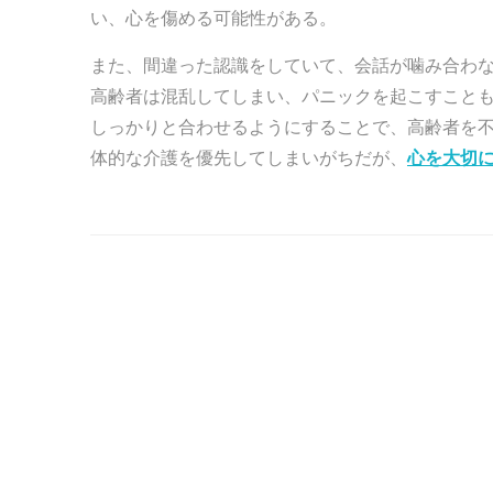
い、心を傷める可能性がある。
また、間違った認識をしていて、会話が噛み合わ
高齢者は混乱してしまい、パニックを起こすこと
しっかりと合わせるようにすることで、高齢者を
体的な介護を優先してしまいがちだが、
心を大切