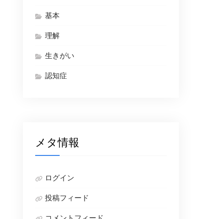
基本
理解
生きがい
認知症
メタ情報
ログイン
投稿フィード
コメントフィード