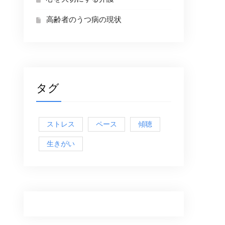
高齢者のうつ病の現状
タグ
ストレス
ペース
傾聴
生きがい