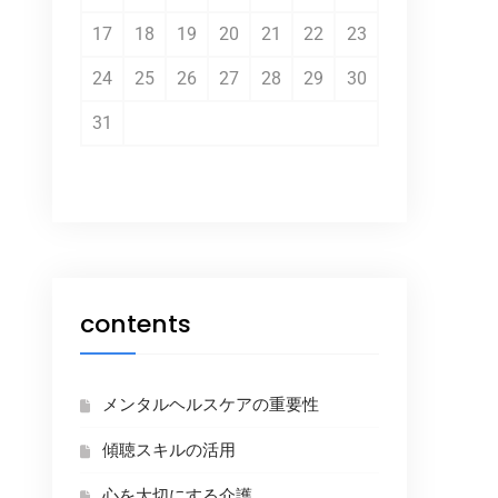
17
18
19
20
21
22
23
24
25
26
27
28
29
30
31
contents
メンタルヘルスケアの重要性
傾聴スキルの活用
心を大切にする介護