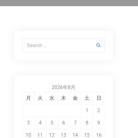
Search for:
2026年8月
月
火
水
木
金
土
日
1
2
3
4
5
6
7
8
9
10
11
12
13
14
15
16