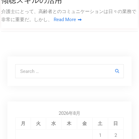
傾聴スキルの活用
介護士にとって、高齢者とのコミュニケーションは日々の業務で
非常に重要だ。しかし、
Read More
Search for:
2026年8月
月
火
水
木
金
土
日
1
2