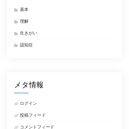
基本
理解
生きがい
認知症
メタ情報
ログイン
投稿フィード
コメントフィード