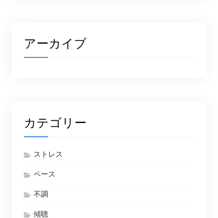
アーカイブ
カテゴリー
ストレス
ペース
不調
傾聴