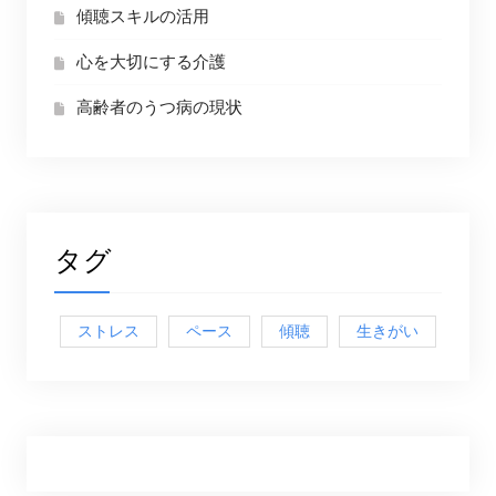
傾聴スキルの活用
心を大切にする介護
高齢者のうつ病の現状
タグ
ストレス
ペース
傾聴
生きがい