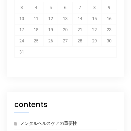
3
4
5
6
7
8
9
10
11
12
13
14
15
16
17
18
19
20
21
22
23
24
25
26
27
28
29
30
31
contents
メンタルヘルスケアの重要性